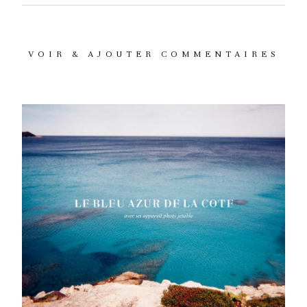
VOIR & AJOUTER COMMENTAIRES