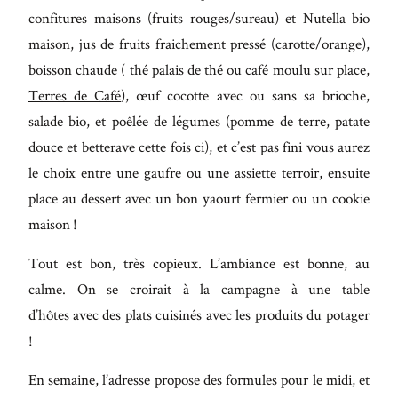
confitures maisons (fruits rouges/sureau) et Nutella bio
maison, jus de fruits fraichement pressé (carotte/orange),
boisson chaude ( thé palais de thé ou café moulu sur place,
Terres de Café
), œuf cocotte avec ou sans sa brioche,
salade bio, et poêlée de légumes (pomme de terre, patate
douce et betterave cette fois ci), et c’est pas fini vous aurez
le choix entre une gaufre ou une assiette terroir, ensuite
place au dessert avec un bon yaourt fermier ou un cookie
maison !
Tout est bon, très copieux. L’ambiance est bonne, au
calme. On se croirait à la campagne à une table
d’hôtes avec des plats cuisinés avec les produits du potager
!
En semaine, l’adresse propose des formules pour le midi, et