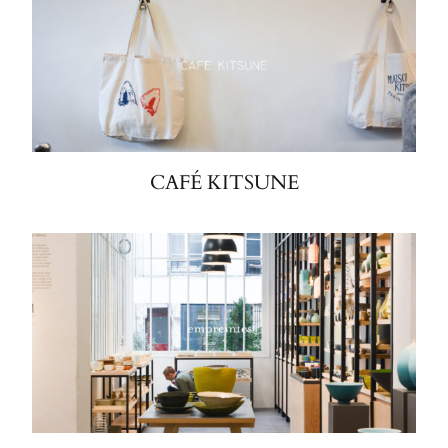
CAFÉ KITSUNE