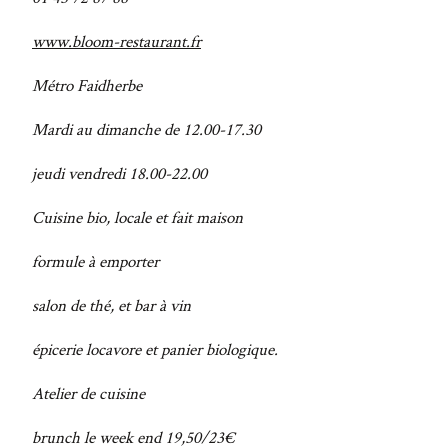
www.bloom-restaurant.fr
Métro Faidherbe
Mardi au dimanche de 12.00-17.30
jeudi vendredi 18.00-22.00
Cuisine bio, locale et fait maison
formule à emporter
salon de thé, et bar à vin
épicerie locavore et panier biologique.
Atelier de cuisine
brunch le week end 19,50/23€