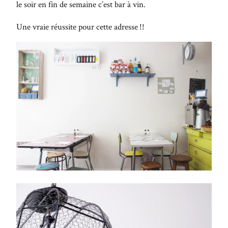
le soir en fin de semaine c’est bar à vin.
Une vraie réussite pour cette adresse !!