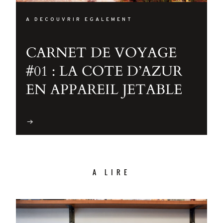
A DECOUVRIR EGALEMENT
CARNET DE VOYAGE
#01 : LA COTE D’AZUR
EN APPAREIL JETABLE
A LIRE