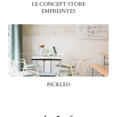
LE CONCEPT STORE
EMPREINTES
PICKLED