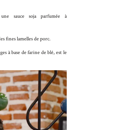
une sauce soja parfumée à
s fines lamelles de porc.
ges à base de farine de blé, est le