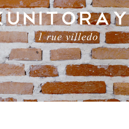
FOLLO