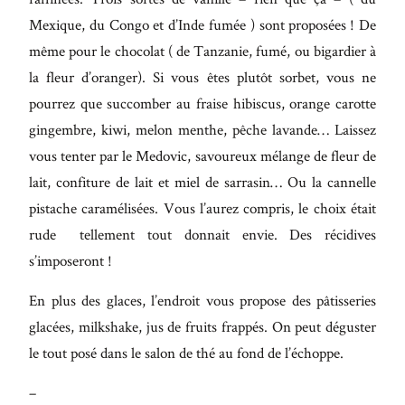
Mexique, du Congo et d’Inde fumée ) sont proposées ! De
même pour le chocolat ( de Tanzanie, fumé, ou bigardier à
la fleur d’oranger). Si vous êtes plutôt sorbet, vous ne
pourrez que succomber au fraise hibiscus, orange carotte
gingembre, kiwi, melon menthe, pêche lavande… Laissez
vous tenter par le Medovic, savoureux mélange de fleur de
lait, confiture de lait et miel de sarrasin… Ou la cannelle
pistache caramélisées. Vous l’aurez compris, le choix était
rude tellement tout donnait envie. Des récidives
s’imposeront !
En plus des glaces, l’endroit vous propose des pâtisseries
glacées, milkshake, jus de fruits frappés. On peut déguster
le tout posé dans le salon de thé au fond de l’échoppe.
–