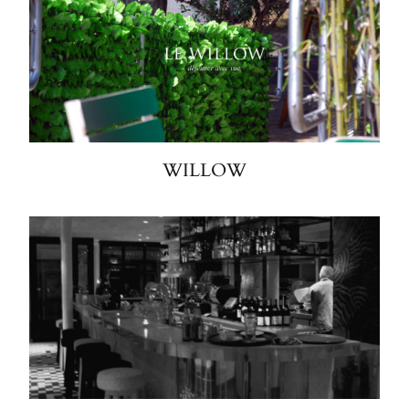
WILLOW