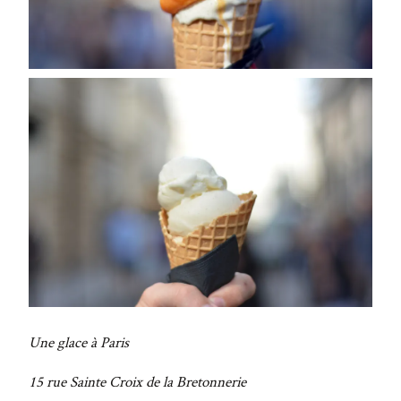
Une glace à Paris
15 rue Sainte Croix de la Bretonnerie