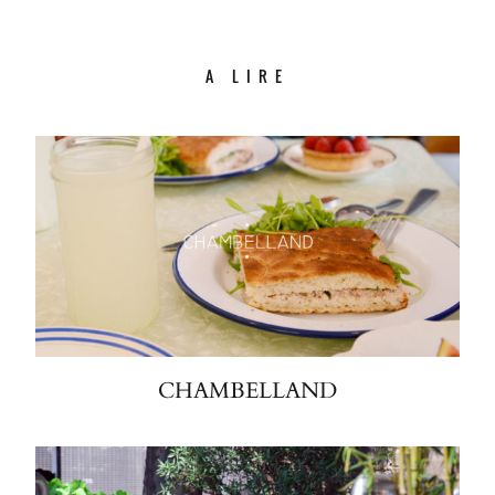
A LIRE
CHAMBELLAND