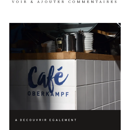
VOIR & AJOUTER COMMENTAIRES
A DECOUVRIR EGALEMENT