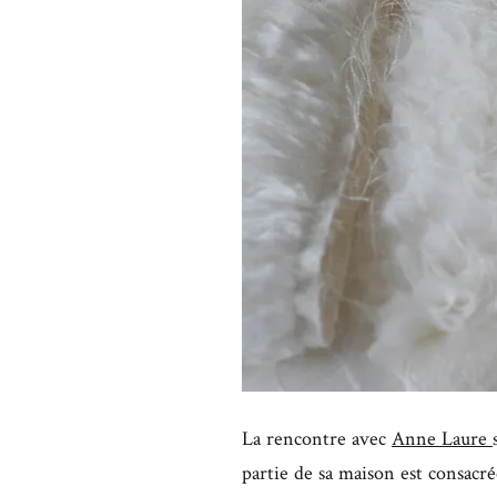
La rencontre avec
Anne Laure
partie de sa maison est consacré