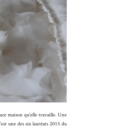
ouce maison qu’elle travaille. Une
’est une des six lauréats 2015 du