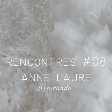
FOLLO