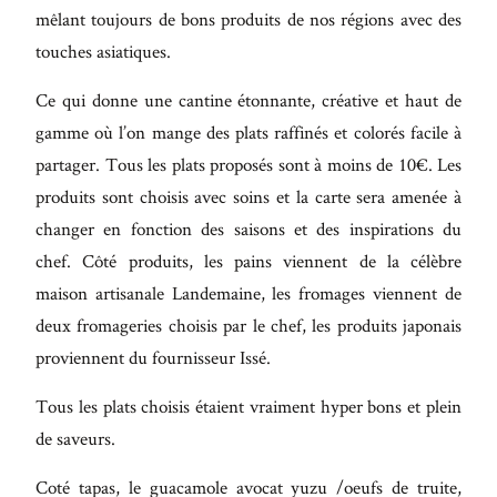
mêlant toujours de bons produits de nos régions avec des
touches asiatiques.
Ce qui donne une cantine étonnante, créative et haut de
gamme où l’on mange des plats raffinés et colorés facile à
partager. Tous les plats proposés sont à moins de 10€. Les
produits sont choisis avec soins et la carte sera amenée à
changer en fonction des saisons et des inspirations du
chef. Côté produits, les pains viennent de la célèbre
maison artisanale Landemaine, les fromages viennent de
deux fromageries choisis par le chef, les produits japonais
proviennent du fournisseur Issé.
Tous les plats choisis étaient vraiment hyper bons et plein
de saveurs.
Coté tapas, le guacamole avocat yuzu /oeufs de truite,