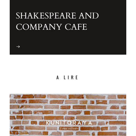
SHAKESPEARE AND
COMPANY CAFE
A LIRE