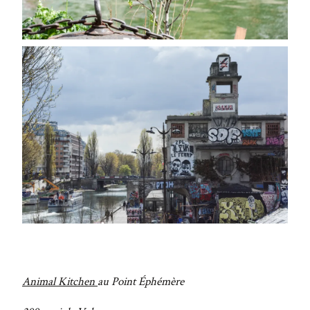
Animal Kitchen
au Point Éphémère