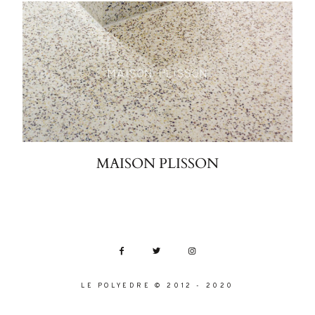
MAISON PLISSON
LE POLYEDRE © 2012 - 2020