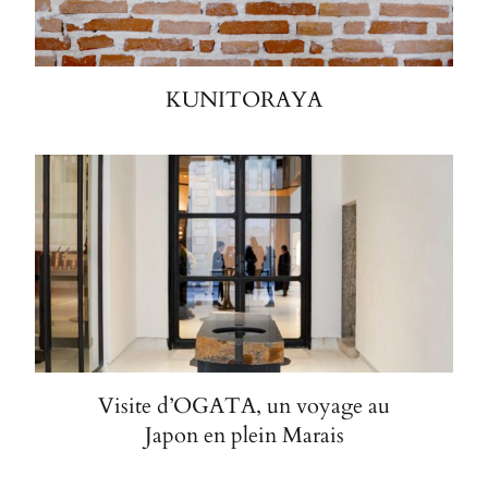
KUNITORAYA
Visite d’OGATA, un voyage au
Japon en plein Marais