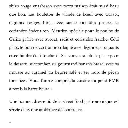
shizo rouge et tabasco avec tacos maison était aussi beau
que bon. Les boulettes de viande de bœuf avec wasabi,
oignons rouges frits, avec sauce amandes grillées et
coriandre étaient top. Mention spéciale pour le poulpe de
Galice grillée avec avocat, radis et coriandre fraîche. Côté
plats, le bun de cochon noir laqué avec légumes croquants
et coriandre était fondant ! S’il vous reste de la place pour
le dessert, succombez au gourmand banana bread avec sa
mousse au caramel au beurre salé et ses noix de pécan
torréfiées. Vous l’aurez compris, la cuisine du point FMR
a remis la barre haute !
Une bonne adresse où de la street food gastronomique est
servie dans une ambiance décontractée.
–