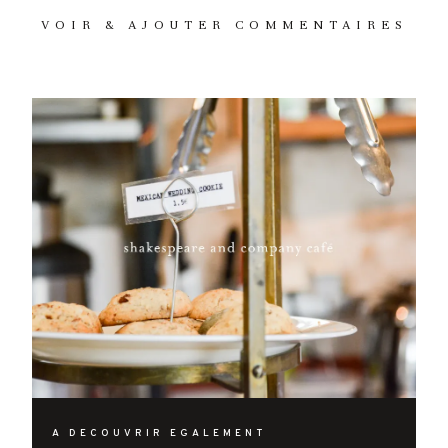
VOIR & AJOUTER COMMENTAIRES
A DECOUVRIR EGALEMENT