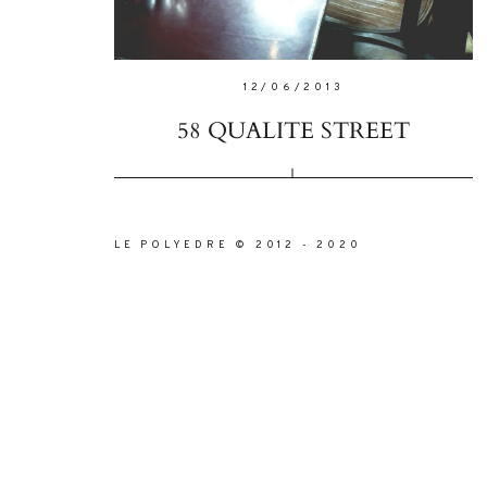
12/06/2013
58 QUALITE STREET
LE POLYEDRE © 2012 - 2020