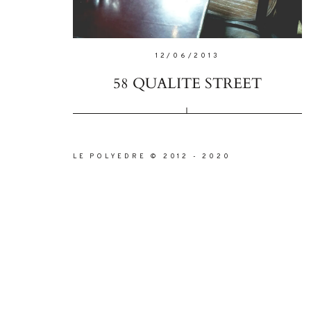
12/06/2013
58 QUALITE STREET
LE POLYEDRE © 2012 - 2020