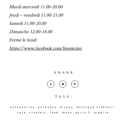
Mardi-mercredi 11.00-20.00
Jeudi – vendredi 11.00-21.00
Samedi 11.00-20.00
Dimanche 12.00-18.00
Fermé le lundi
https://www.facebook.com/leseptcinq
SHARE
TAGS:
accessoires
adresses
bijoux
boutique créateur
café
createur
food
mode
paris 9
pigalle