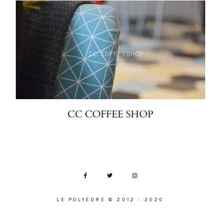
CC COFFEE SHOP
LE POLYEDRE © 2012 - 2020