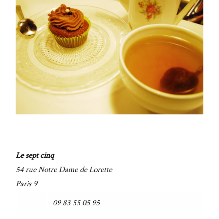
Le sept cinq
54 rue Notre Dame de Lorette
Paris 9
09 83 55 05 95