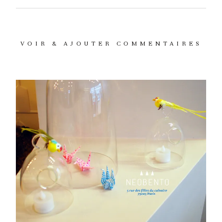
VOIR & AJOUTER COMMENTAIRES