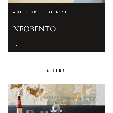
A DECOUVRIR EGALEMENT
NEOBENTO
A LIRE