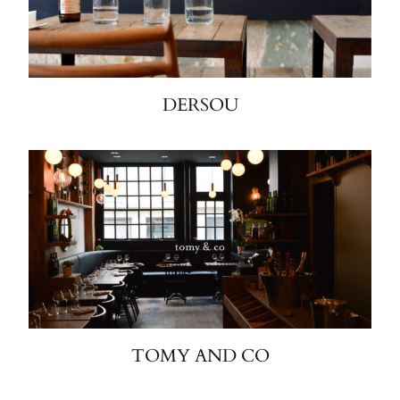
DERSOU
TOMY AND CO