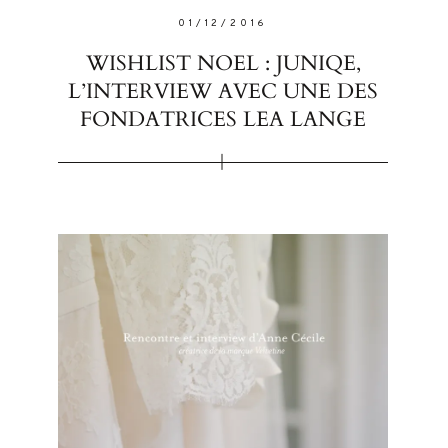
01/12/2016
WISHLIST NOEL : JUNIQE,
L’INTERVIEW AVEC UNE DES
FONDATRICES LEA LANGE
FOLLO