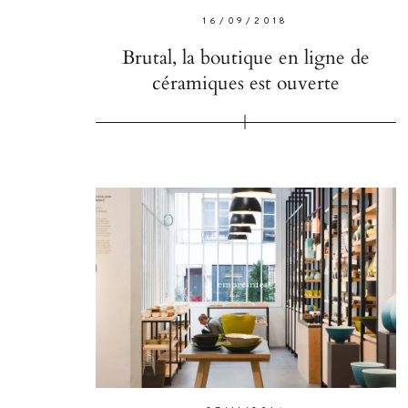
16/09/2018
Brutal, la boutique en ligne de
céramiques est ouverte