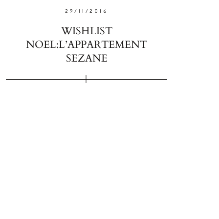
29/11/2016
WISHLIST
NOEL:L’APPARTEMENT
SEZANE
W ME