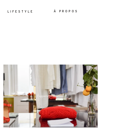
À PROPOS
LIFESTYLE
ES
YLE
OS