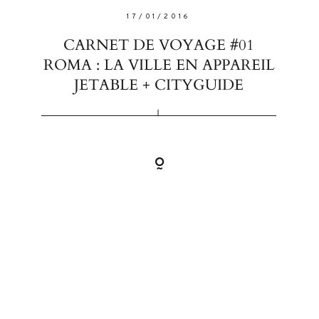
17/01/2016
CARNET DE VOYAGE #01
ROMA : LA VILLE EN APPAREIL
JETABLE + CITYGUIDE
FOLLO