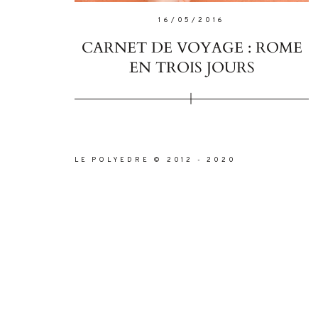
16/05/2016
CARNET DE VOYAGE : ROME
EN TROIS JOURS
LE POLYEDRE © 2012 - 2020