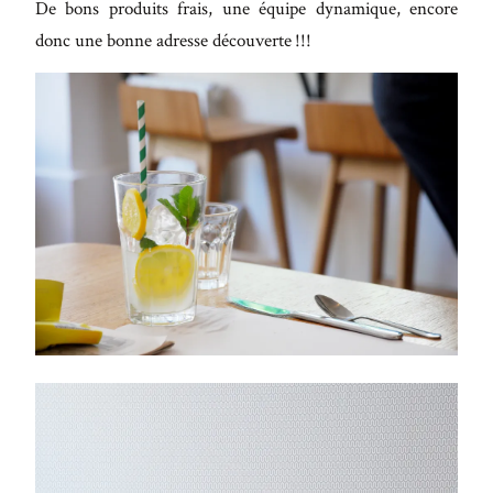
De bons produits frais, une équipe dynamique, encore
donc une bonne adresse découverte !!!