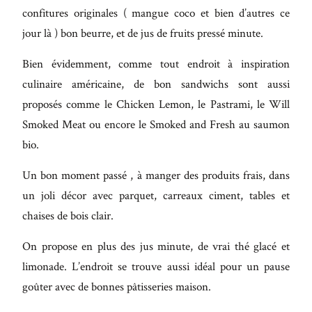
confitures originales ( mangue coco et bien d’autres ce
jour là ) bon beurre, et de jus de fruits pressé minute.
Bien évidemment, comme tout endroit à inspiration
culinaire américaine, de bon sandwichs sont aussi
proposés comme le Chicken Lemon, le Pastrami, le Will
Smoked Meat ou encore le Smoked and Fresh au saumon
bio.
Un bon moment passé , à manger des produits frais, dans
un joli décor avec parquet, carreaux ciment, tables et
chaises de bois clair.
On propose en plus des jus minute, de vrai thé glacé et
limonade. L’endroit se trouve aussi idéal pour un pause
goûter avec de bonnes pâtisseries maison.