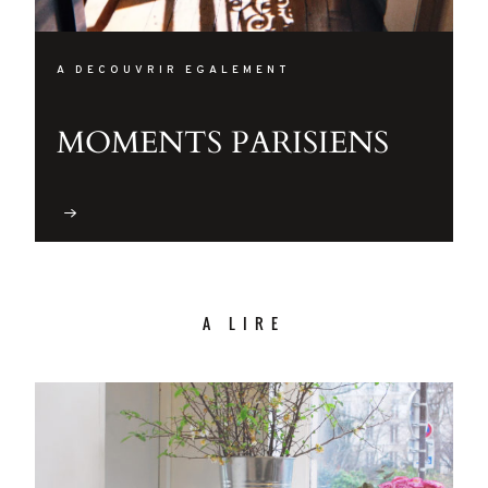
A DECOUVRIR EGALEMENT
MOMENTS PARISIENS
A LIRE