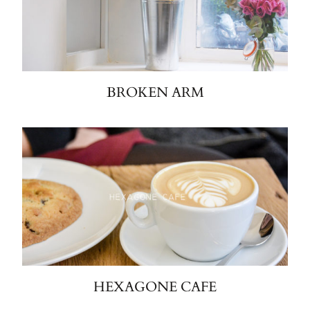
BROKEN ARM
HEXAGONE CAFE