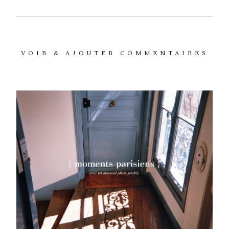
VOIR & AJOUTER COMMENTAIRES