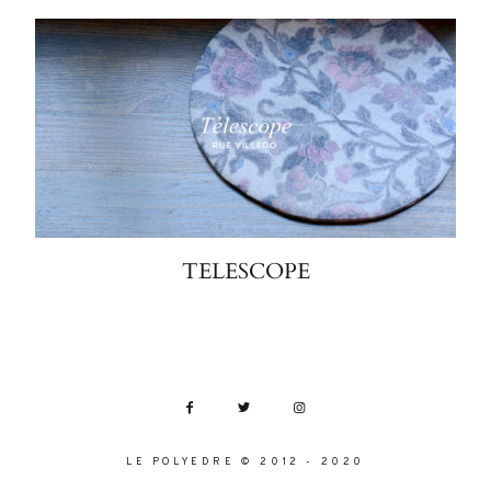
TELESCOPE
LE POLYEDRE © 2012 - 2020