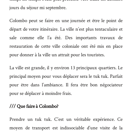
jours du séjour mi septembre.
Colombo peut se faire en une journée et être le point de
départ de votre itinéraire. La ville n’est plus tentaculaire et
sale comme elle l’a été. Des importants travaux de
restauration de cette ville coloniale ont été mis en place
pour donner à la ville un attrait pour les touristes.
La ville est grande, il y environ 13 principaux quartiers. Le
principal moyen pour vous déplacer sera le tuk tuk. Parfait
pour être dans l’ambiance. Il fera être bon négociateur
pour se déplacer à moindre frais.
/// Que faire à Colombo?
Prendre un tuk tuk. C’est un véritable expérience. Ce
moyen de transport est indissociable d’une visite de la