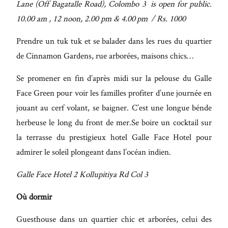
Lane (Off Bagatalle Road), Colombo 3 is
open for public.
10.00 am , 12 noon, 2.00 pm & 4.00 pm / Rs. 1000
Prendre un tuk tuk et se balader dans les rues du quartier
de Cinnamon Gardens, rue arborées, maisons chics…
Se promener en fin d’après midi sur la pelouse du Galle
Face Green pour voir les familles profiter d’une journée en
jouant au cerf volant, se baigner. C’est une longue bénde
herbeuse le long du front de mer.Se boire un cocktail sur
la terrasse du prestigieux hotel Galle Face Hotel pour
admirer le soleil plongeant dans l’océan indien.
Galle Face Hotel 2 Kollupitiya Rd Col 3
Où dormir
Guesthouse dans un quartier chic et arborées, celui des