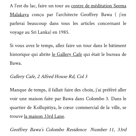
A l’est du lac, faire un tour au
centre de méditation Seema
Malakaya
conçu par l’architecte Geoffrey Bawa ( j’en
parlerai beaucoup dans tous les articles concernant le
voyage au Sri Lanka) en 1985.
Si vous avez le temps, allez faire un tour dans le bâtiment
historique qui abrite
le Gallery Cafe
qui était le bureau de
Bawa.
Gallery Cafe, 2 Alfred House Rd, Col 3
Manque de temps, il fallait faire des choix, j’ai préféré aller
voir une maison faite par Bawa dans Colombo 3. Dans le
quartier de Kollupitiya, le cœur commercial de la ville, se
trouve
la maison 33rd Lane
.
Geoffrey Bawa’s Colombo Residence Number 11, 33rd