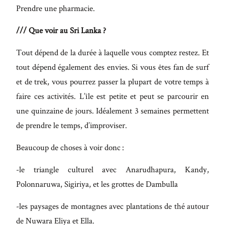
Prendre une pharmacie.
/// Que voir au Sri Lanka ?
Tout dépend de la durée à laquelle vous comptez restez. Et
tout dépend également des envies. Si vous êtes fan de surf
et de trek, vous pourrez passer la plupart de votre temps à
faire ces activités. L’île est petite et peut se parcourir en
une quinzaine de jours. Idéalement 3 semaines permettent
de prendre le temps, d’improviser.
Beaucoup de choses à voir donc :
-le triangle culturel avec Anarudhapura, Kandy,
Polonnaruwa, Sigiriya, et les grottes de Dambulla
-les paysages de montagnes avec plantations de thé autour
de Nuwara Eliya et Ella.