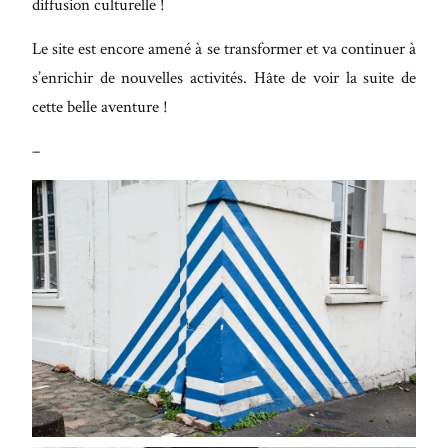
diffusion culturelle !
Le site est encore amené à se transformer et va continuer à
s’enrichir de nouvelles activités. Hâte de voir la suite de
cette belle aventure !
–