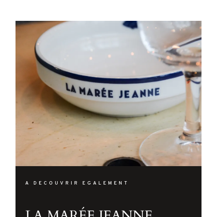
A DECOUVRIR EGALEMENT
LA MARÉE JEANNE