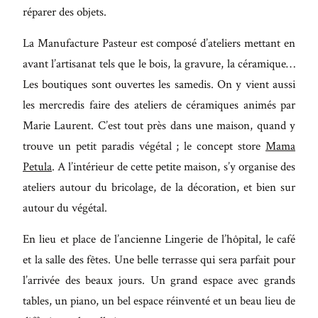
réparer des objets.
La Manufacture Pasteur est composé d’ateliers mettant en
avant l’artisanat tels que le bois, la gravure, la céramique…
Les boutiques sont ouvertes les samedis. On y vient aussi
les mercredis faire des ateliers de céramiques animés par
Marie Laurent. C’est tout près dans une maison, quand y
trouve un petit paradis végétal ; le concept store
Mama
Petula
. A l’intérieur de cette petite maison, s’y organise des
ateliers autour du bricolage, de la décoration, et bien sur
autour du végétal.
En lieu et place de l’ancienne Lingerie de l’hôpital, le café
et la salle des fêtes. Une belle terrasse qui sera parfait pour
l’arrivée des beaux jours. Un grand espace avec grands
tables, un piano, un bel espace réinventé et un beau lieu de