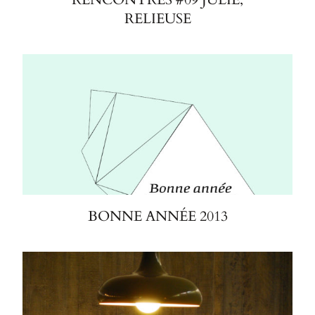
RELIEUSE
BONNE ANNÉE 2013