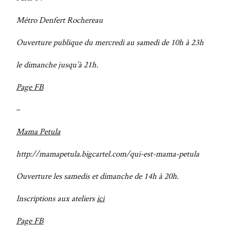
Métro Denfert Rochereau
Ouverture publique du mercredi au samedi de 10h à 23h
le dimanche jusqu’à 21h.
Page FB
–
Mama Petula
http://mamapetula.bigcartel.com/qui-est-mama-petula
Ouverture les samedis et dimanche de 14h à 20h.
Inscriptions aux ateliers
ici
Page FB