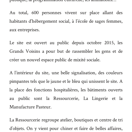
Au total, 600 personnes vivent sur place allant des
habitants d’hébergement social, à l’école de sages femmes,
aux entreprises.
Le site est ouvert au public depuis octobre 2015, les
Grands Voisins a pour but de rassembler les gens et de
créer un nouvel espace public de mixité sociale.
A l’intérieur du site, une belle signalisation, des couleurs
pimpantes tels que le jaune et le bleu qui unissent le site. A
la place des fonctions hospitalières, les bâtiments ouverts
au public sont la Ressourcerie, La Lingerie et la
Manufacture Pasteur.
La Ressourcerie regroupe atelier, boutiques et centre de tri
d’objets. On y vient pour chiner et faire de belles affaires,