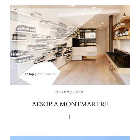
29/09/2013
AESOP A MONTMARTRE