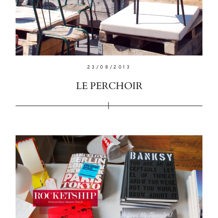
23/08/2013
LE PERCHOIR