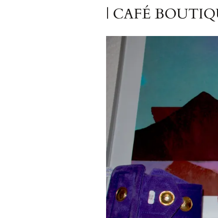
| CAFÉ BOUTIQ