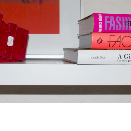
FOLLO