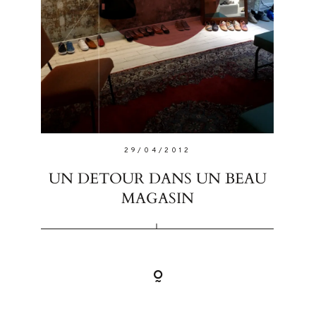
FOLLO
29/04/2012
UN DETOUR DANS UN BEAU
MAGASIN