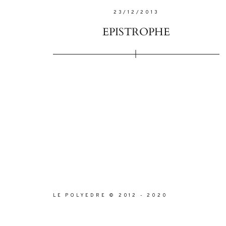
23/12/2013
EPISTROPHE
LE POLYEDRE © 2012 - 2020