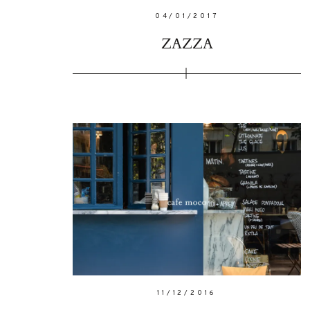
04/01/2017
ZAZZA
11/12/2016