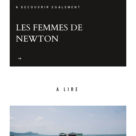
A DECOUVRIR EGALEMENT
LES FEMMES DE
NEWTON
A LIRE