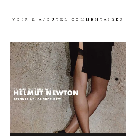
VOIR & AJOUTER COMMENTAIRES