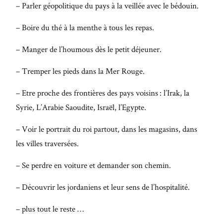
– Parler géopolitique du pays à la veillée avec le bédouin.
– Boire du thé à la menthe à tous les repas.
– Manger de l’houmous dès le petit déjeuner.
– Tremper les pieds dans la Mer Rouge.
– Etre proche des frontières des pays voisins : l’Irak, la
Syrie, L’Arabie Saoudite, Israël, l’Egypte.
– Voir le portrait du roi partout, dans les magasins, dans
les villes traversées.
– Se perdre en voiture et demander son chemin.
– Découvrir les jordaniens et leur sens de l’hospitalité.
– plus tout le reste …