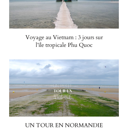
Voyage au Vietnam : 3 jours sur
l’île tropicale Phu Quoc
UN TOUR EN NORMANDIE