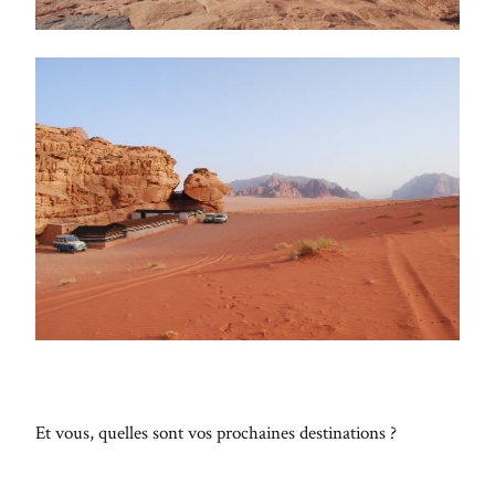
Et vous, quelles sont vos prochaines destinations ?