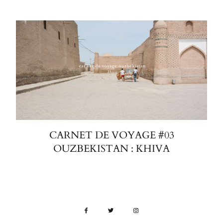
CARNET DE VOYAGE #03
OUZBEKISTAN : KHIVA