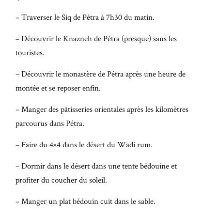
– Traverser le Siq de Pétra à 7h30 du matin.
– Découvrir le Knazneh de Pétra (presque) sans les
touristes.
– Découvrir le monastère de Pétra après une heure de
montée et se reposer enfin.
– Manger des pâtisseries orientales après les kilomètres
parcourus dans Pétra.
– Faire du 4×4 dans le désert du Wadi rum.
– Dormir dans le désert dans une tente bédouine et
profiter du coucher du soleil.
– Manger un plat bédouin cuit dans le sable.