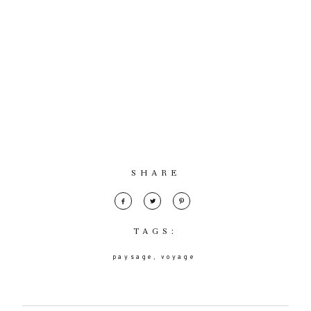
SHARE
TAGS:
paysage
voyage