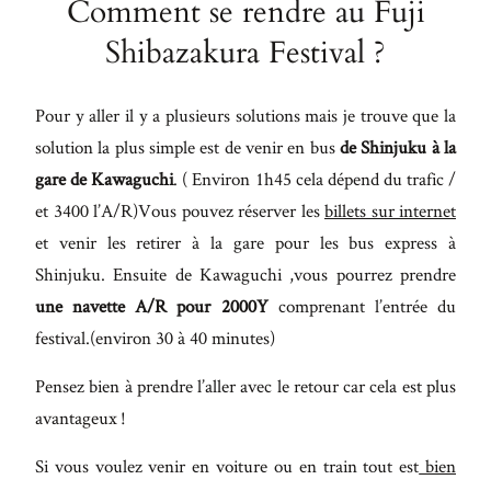
Comment se rendre au Fuji
Shibazakura Festival ?
Pour y aller il y a plusieurs solutions mais je trouve que la
solution la plus simple est de venir en bus
de Shinjuku à la
gare de Kawaguchi
. ( Environ 1h45 cela dépend du trafic /
et 3400 l’A/R)Vous pouvez réserver les
billets sur internet
et venir les retirer à la gare pour les bus express à
Shinjuku. Ensuite de Kawaguchi ,vous pourrez prendre
une navette A/R pour 2000Y
comprenant l’entrée du
festival.(environ 30 à 40 minutes)
Pensez bien à prendre l’aller avec le retour car cela est plus
avantageux !
Si vous voulez venir en voiture ou en train tout est
bien