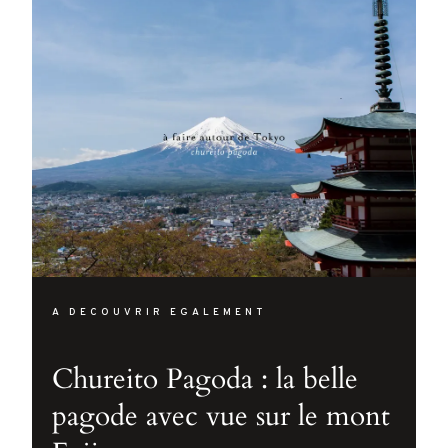
A DECOUVRIR EGALEMENT
Chureito Pagoda : la belle
pagode avec vue sur le mont