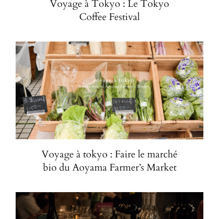
Voyage à Tokyo : Le Tokyo
Coffee Festival
Voyage à tokyo : Faire le marché
bio du Aoyama Farmer’s Market