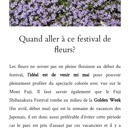
Quand aller à ce festival de
fleurs?
Les fleurs ne seront pas en pleine floraison au début du
festival,
l’idéal est de venir mi mai
pour pouvoir
pleinement profiter du spectacle colorée avec vue sur le
Mont Fuji. Il faut savoir également que le Fuji
Shibazakura Festival tombe au milieu de la
Golden Week
(fin avril, début mai) qui est la semaine de vacances des
Japonais, il est donc aussi préférable d’éviter cette période
car le parc est pris d’assaut par ces vacanciers et il y a