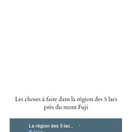
Les choses à faire dans la région des 5 lacs
près du mont Fuji