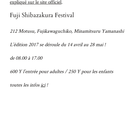
expliqué sur le site officiel
.
Fuji Shibazakura Festival
212 Motusu, Fujikawaguchiko, Minamitsuru Yamanashi
L’édition 2017 se déroule du 14 avril au 28 mai !
de 08.00 à 17.00
600 Y l’entrée pour adultes / 250 Y pour les enfants
toutes les infos
ici
!