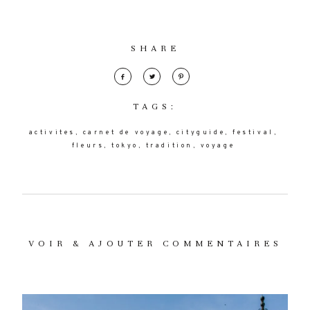
SHARE
TAGS:
activites
carnet de voyage
cityguide
festival
fleurs
tokyo
tradition
voyage
VOIR & AJOUTER COMMENTAIRES