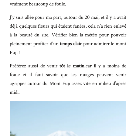
vraiment beaucoup de foule.
J’y suis allée pour ma part, autour du 20 mai, et il y a avait
déjà quelques fleurs qui étaient fanées, cela n’a rien enlevé
à la beauté du site. Vérifier bien la météo pour pouvoir
pleinement profiter d’un
temps clair
pour admirer le mont
Fuji !
Préférez aussi de venir
tôt le matin
,car il y a moins de
foule et il faut savoir que les nuages peuvent venir
agripper autour du Mont Fuji assez vite en milieu d’après
midi.