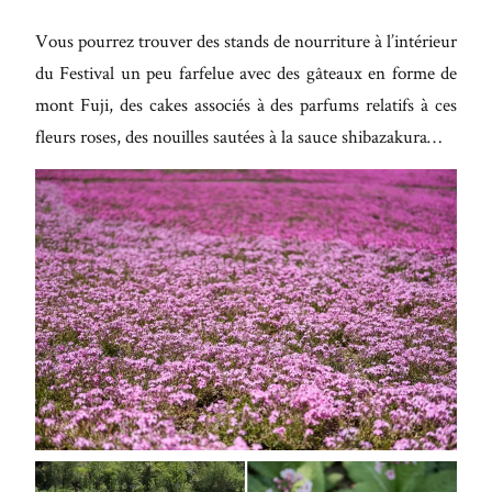
Vous pourrez trouver des stands de nourriture à l’intérieur
du Festival un peu farfelue avec des gâteaux en forme de
mont Fuji, des cakes associés à des parfums relatifs à ces
fleurs roses, des nouilles sautées à la sauce shibazakura…