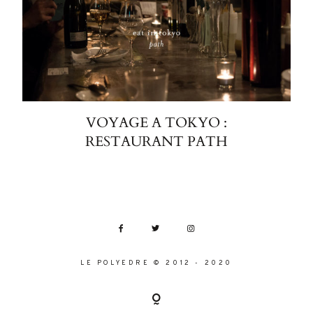
VOYAGE A TOKYO :
RESTAURANT PATH
LE POLYEDRE © 2012 - 2020