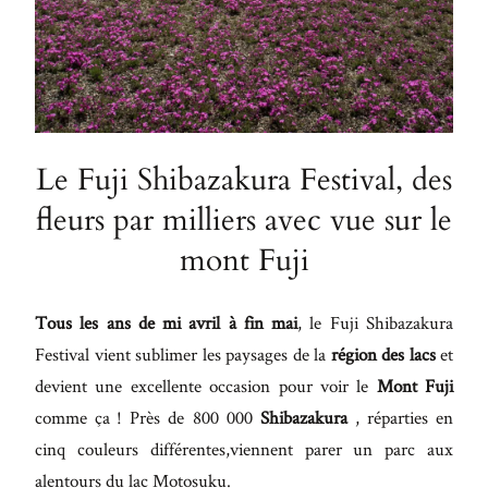
Le Fuji Shibazakura Festival, des
fleurs par milliers avec vue sur le
mont Fuji
Tous les ans de mi avril à fin mai
, le Fuji Shibazakura
Festival vient sublimer les paysages de la
région des lacs
et
devient une excellente occasion pour voir le
Mont Fuji
comme ça ! Près de 800 000
Shibazakura
, réparties en
cinq couleurs différentes,viennent parer un parc aux
alentours du lac Motosuku.