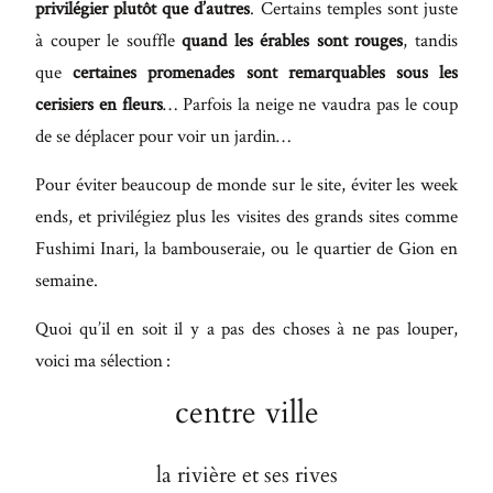
privilégier plutôt que d’autres
. Certains temples sont juste
à couper le souffle
quand les érables sont rouges
, tandis
que
certaines promenades sont remarquables sous les
cerisiers en fleurs
… Parfois la neige ne vaudra pas le coup
de se déplacer pour voir un jardin…
Pour éviter beaucoup de monde sur le site, éviter les week
ends, et privilégiez plus les visites des grands sites comme
Fushimi Inari, la bambouseraie, ou le quartier de Gion en
semaine.
Quoi qu’il en soit il y a pas des choses à ne pas louper,
voici ma sélection :
centre ville
la rivière et ses rives