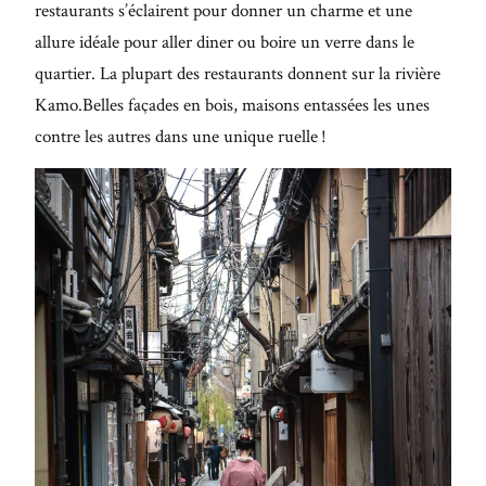
restaurants s’éclairent pour donner un charme et une
allure idéale pour aller diner ou boire un verre dans le
quartier. La plupart des restaurants donnent sur la rivière
Kamo.Belles façades en bois, maisons entassées les unes
contre les autres dans une unique ruelle !