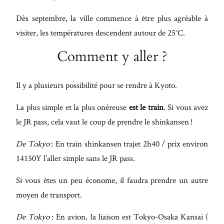
Dès septembre, la ville commence à être plus agréable à
visiter, les températures descendent autour de 25°C.
Comment y aller ?
Il y a plusieurs possibilité pour se rendre à Kyoto.
La plus simple et la plus onéreuse
est le train
. Si vous avez
le JR pass, cela vaut le coup de prendre le shinkansen !
De Tokyo
: En train shinkansen trajet 2h40 / prix environ
14150Y l’aller simple sans le JR pass.
Si vous êtes un peu économe, il faudra prendre un autre
moyen de transport.
De Tokyo
: En avion, la liaison est Tokyo-Osaka Kansai (