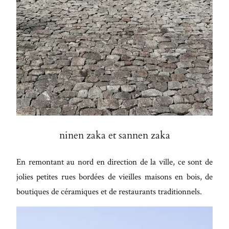
ninen zaka et sannen zaka
En remontant au nord en direction de la ville, ce sont de
jolies petites rues bordées de vieilles maisons en bois, de
boutiques de céramiques et de restaurants traditionnels.