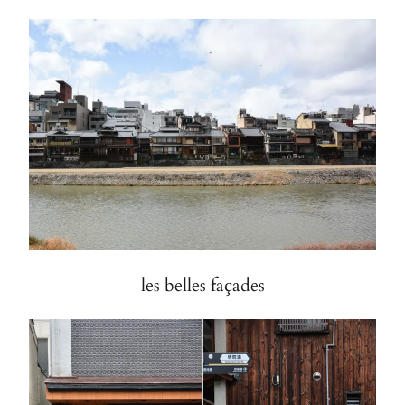
les belles façades