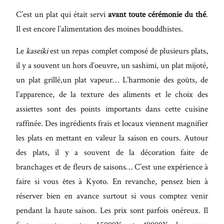
C’est un plat qui était servi
avant toute cérémonie du thé
.
Il est encore l’alimentation des moines bouddhistes.
Le
kaseiki
est un repas complet composé de plusieurs plats,
il y a souvent un hors d’oeuvre, un sashimi, un plat mijoté,
un plat grillé,un plat vapeur… L’harmonie des goûts, de
l’apparence, de la texture des aliments et le choix des
assiettes sont des points importants dans cette cuisine
raffinée. Des ingrédients frais et locaux viennent magnifier
les plats en mettant en valeur la saison en cours. Autour
des plats, il y a souvent de la décoration faite de
branchages et de fleurs de saisons… C’est une expérience à
faire si vous êtes à Kyoto. En revanche, pensez bien à
réserver bien en avance surtout si vous comptez venir
pendant la haute saison. Les prix sont parfois onéreux. Il