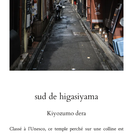
sud de higasiyama
Kiyozumo dera
Classé à l’Unesco, ce temple perché sur une colline est