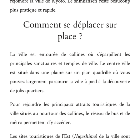
rejoindre la ville de Kyoto. Le shinkansen reste beaucoup
plus pratique et rapide.
Comment se déplacer sur
place ?
La ville est entourée de collines où s’éparpillent les
principales sanctuaires et temples de ville. Le centre ville
est situé dans une plaine sur un plan quadrillé où vous
pouvez largement parcourir la ville à pied à la découverte
de jolis quartiers.
Pour rejoindre les principaux attraits touristiques de la
ville situés au pourtour des collines, le réseau de bus et de
métro permettent d’y accéder.
Les sites touristiques de l’Est (
Higashima
) de la ville sont