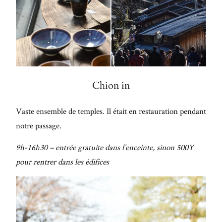
Chion in
Vaste ensemble de temples. Il était en restauration pendant
notre passage.
9h-16h30 – entrée gratuite dans l’enceinte, sinon 500Y
pour rentrer dans les édifices