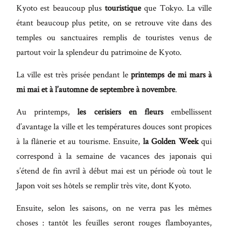
Kyoto est beaucoup plus
touristique
que Tokyo. La ville
étant beaucoup plus petite, on se retrouve vite dans des
temples ou sanctuaires remplis de touristes venus de
partout voir la splendeur du patrimoine de Kyoto.
La ville est très prisée pendant le
printemps de mi mars à
mi mai et à l’automne de septembre à novembre
.
Au printemps,
les cerisiers en fleurs
embellissent
d’avantage la ville et les températures douces sont propices
à la flânerie et au tourisme. Ensuite,
la Golden Week
qui
correspond à la semaine de vacances des japonais qui
s’étend de fin avril à début mai est un période où tout le
Japon voit ses hôtels se remplir très vite, dont Kyoto.
Ensuite, selon les saisons, on ne verra pas les mêmes
choses : tantôt les feuilles seront rouges flamboyantes,