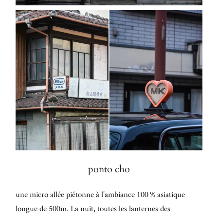
ponto cho
une micro allée piétonne à l’ambiance 100 % asiatique
longue de 500m. La nuit, toutes les lanternes des