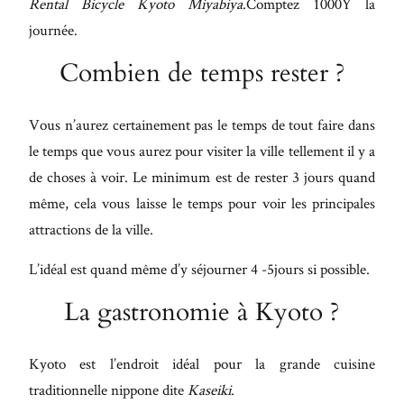
Rental Bicycle Kyoto Miyabiya
.Comptez 1000Y la
journée.
Combien de temps rester ?
Vous n’aurez certainement pas le temps de tout faire dans
le temps que vous aurez pour visiter la ville tellement il y a
de choses à voir. Le minimum est de rester 3 jours quand
même, cela vous laisse le temps pour voir les principales
attractions de la ville.
L’idéal est quand même d’y séjourner 4 -5jours si possible.
La gastronomie à Kyoto ?
Kyoto est l’endroit idéal pour la grande cuisine
traditionnelle nippone dite
Kaseiki
.