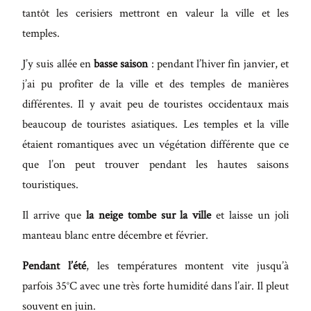
tantôt les cerisiers mettront en valeur la ville et les
temples.
J’y suis allée en
basse saison
: pendant l’hiver fin janvier, et
j’ai pu profiter de la ville et des temples de manières
différentes. Il y avait peu de touristes occidentaux mais
beaucoup de touristes asiatiques. Les temples et la ville
étaient romantiques avec un végétation différente que ce
que l’on peut trouver pendant les hautes saisons
touristiques.
Il arrive que
la neige tombe sur la ville
et laisse un joli
manteau blanc entre décembre et février.
Pendant l’été
, les températures montent vite jusqu’à
parfois 35°C avec une très forte humidité dans l’air. Il pleut
souvent en juin.