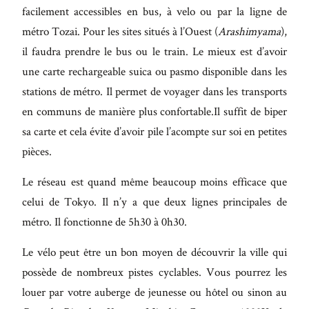
facilement accessibles en bus, à velo ou par la ligne de
métro Tozai. Pour les sites situés à l’Ouest (
Arashimyama
),
il faudra prendre le bus ou le train. Le mieux est d’avoir
une carte rechargeable suica ou pasmo disponible dans les
stations de métro. Il permet de voyager dans les transports
en communs de manière plus confortable.Il suffit de biper
sa carte et cela évite d’avoir pile l’acompte sur soi en petites
pièces.
Le réseau est quand même beaucoup moins efficace que
celui de Tokyo. Il n’y a que deux lignes principales de
métro. Il fonctionne de 5h30 à 0h30.
Le vélo peut être un bon moyen de découvrir la ville qui
possède de nombreux pistes cyclables. Vous pourrez les
louer par votre auberge de jeunesse ou hôtel ou sinon au