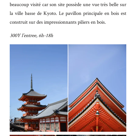
beaucoup visité car son site possède une vue très belle sur
la ville basse de Kyoto. Le pavillon principale en bois est
construit sur des impressionnants piliers en bois.
300Y l’entree, 6h-18h