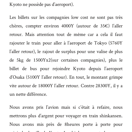
Kyoto ne possède pas d’aeroport).
Les billets sur les compagnies low cost ne sont pas très
chères, compter environ 4000Y (autour de 35€) l’aller
retour. Mais attention tout de même car a cela il faut
rajouter le train pour aller à l’aeroport de Tokyo (5760Y
l’aller retour), le rajout de surplus pour une valise de plus
de 5kg de 1500Yx2(sur certaines compagnies), plus le
billet de bus pour rejoindre Kyoto depuis l’aeroport
d’Osaka (5100Y l’aller retour). En tout, le montant grimpe
vite autour de 18000Y l’aller retour. Contre 28300Y, il y a
un nette différence.
Nous avons pris l’avion mais si c’était à refaire, nous
mettrons plus d’argent pour voyager en train shinkansen.
Nous avons mis près de 8heures porte à porte pour