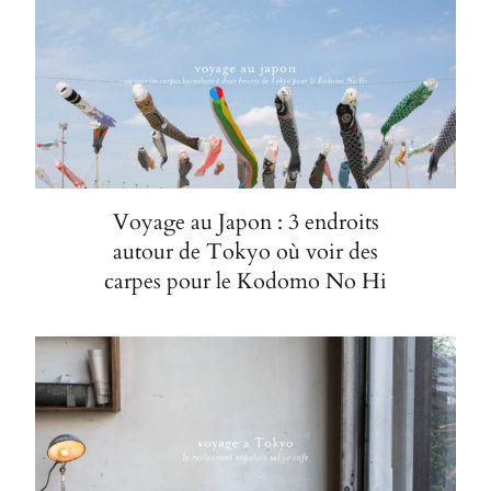
Voyage au Japon : 3 endroits
autour de Tokyo où voir des
carpes pour le Kodomo No Hi