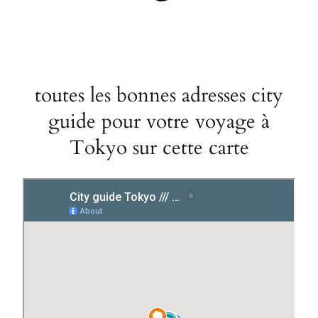
toutes les bonnes adresses city
guide pour votre voyage à
Tokyo sur cette carte