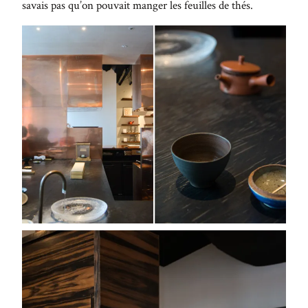
savais pas qu’on pouvait manger les feuilles de thés.