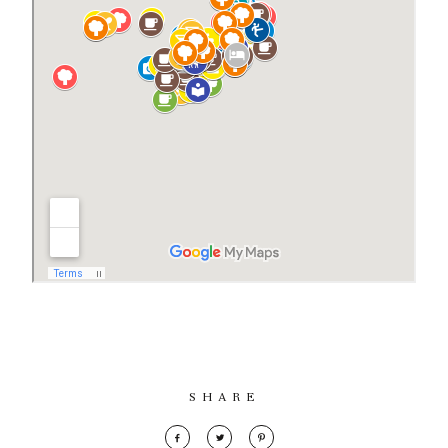
SHARE