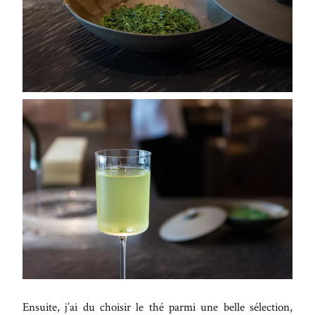
Ensuite, j’ai du choisir le thé parmi une belle sélection,