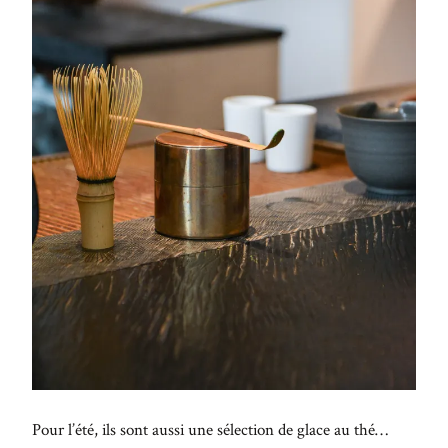
Pour l’été, ils sont aussi une sélection de glace au thé…