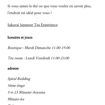
Si vous aimez le thé ou que vous voulez en savoir plus,
l’endroit est idéal pour vous !
Sakurai Japanese Tea Experience
horaires et jours
Boutique : Mardi Dimanche 11.00-19.00
Tea room : Lundi Vendredi 11.00-23.00
adresse
Spiral Building
5ème étage
5-6-23 Minami-Aoyama
Minato-ku