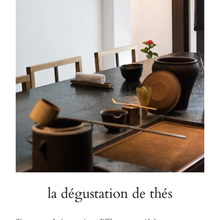
la dégustation de thés