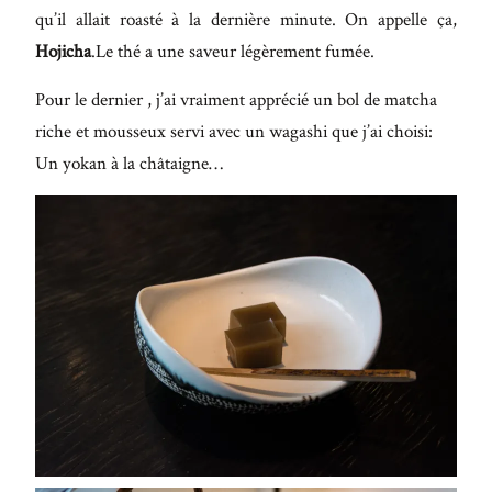
qu’il allait roasté à la dernière minute. On appelle ça,
Hojicha
.Le thé a une saveur légèrement fumée.
Pour le dernier , j’ai vraiment apprécié un bol de matcha
riche et mousseux servi avec un wagashi que j’ai choisi:
Un yokan à la châtaigne…