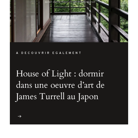
A DECOUVRIR EGALEMENT
House of Light : dormir
dans une oeuvre d’art de
James Turrell au Japon