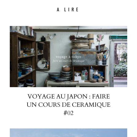
A LIRE
VOYAGE AU JAPON : FAIRE
UN COURS DE CERAMIQUE
#02