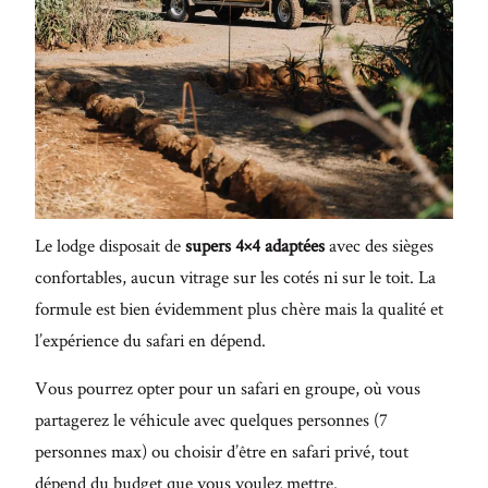
Le lodge disposait de
supers 4×4 adaptées
avec des sièges
confortables, aucun vitrage sur les cotés ni sur le toit. La
formule est bien évidemment plus chère mais la qualité et
l’expérience du safari en dépend.
Vous pourrez opter pour un safari en groupe, où vous
partagerez le véhicule avec quelques personnes (7
personnes max) ou choisir d’être en safari privé, tout
dépend du budget que vous voulez mettre.