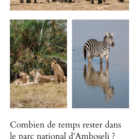
Combien de temps rester dans
le parc national d’Amboseli ?