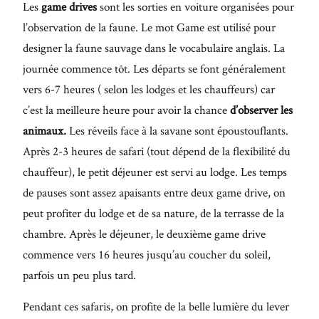
Les
game drives
sont les sorties en voiture organisées pour
l’observation de la faune. Le mot Game est utilisé pour
designer la faune sauvage dans le vocabulaire anglais. La
journée commence tôt. Les départs se font généralement
vers 6-7 heures ( selon les lodges et les chauffeurs) car
c’est la meilleure heure pour avoir la chance
d’observer les
animaux.
Les réveils face à la savane sont époustouflants.
Après 2-3 heures de safari (tout dépend de la flexibilité du
chauffeur), le petit déjeuner est servi au lodge. Les temps
de pauses sont assez apaisants entre deux game drive, on
peut profiter du lodge et de sa nature, de la terrasse de la
chambre. Après le déjeuner, le deuxième game drive
commence vers 16 heures jusqu’au coucher du soleil,
parfois un peu plus tard.
Pendant ces safaris, on profite de la belle lumière du lever