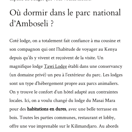
Où dormir dans le parc national
d’Amboseli ?
Coté lodge, on a totalement fait confiance à ma cousine et
son compagnon qui ont l’habitude de voyager au Kenya
depuis qu’ils y vivent et reçoivent de la visite. Un
magnifique lodge
Tawi Lodge
établi dans une conservancy
(un domaine privé) un peu à l’extérieur du parc. Les lodges
sont un type d’hébergement propre aux parcs animaliers.
On y trouve le confort d’un hôtel adapté aux contraintes
locales. Ici, on a voulu changé du lodge du Masai Mara
pour des
habitations en dures
, avec une belle terrasse en
bois. Toutes les parties communes, restaurant et lobby,
offre une vue imprenable sur le Kilimandjaro. Au abords