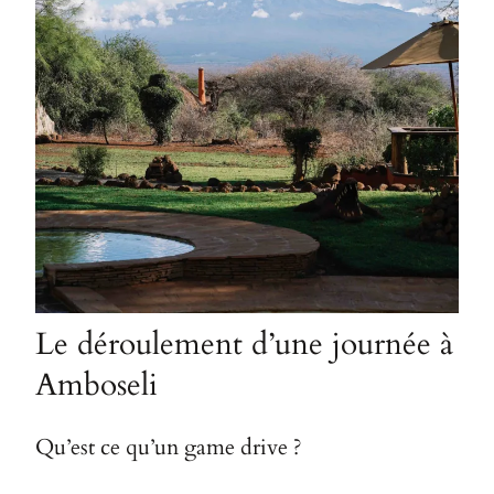
Le déroulement d’une journée à
Amboseli
Qu’est ce qu’un game drive ?