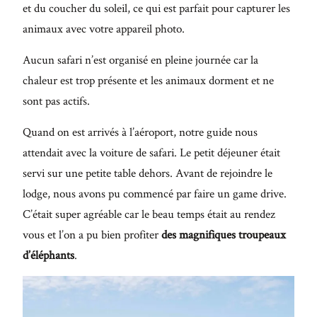
et du coucher du soleil, ce qui est parfait pour capturer les
animaux avec votre appareil photo.
Aucun safari n’est organisé en pleine journée car la
chaleur est trop présente et les animaux dorment et ne
sont pas actifs.
Quand on est arrivés à l’aéroport, notre guide nous
attendait avec la voiture de safari. Le petit déjeuner était
servi sur une petite table dehors. Avant de rejoindre le
lodge, nous avons pu commencé par faire un game drive.
C’était super agréable car le beau temps était au rendez
vous et l’on a pu bien profiter
des magnifiques troupeaux
d’éléphants
.