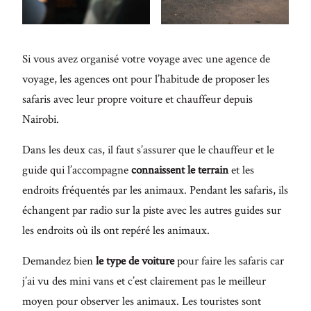
Si vous avez organisé votre voyage avec une agence de
voyage, les agences ont pour l’habitude de proposer les
safaris avec leur propre voiture et chauffeur depuis
Nairobi.
Dans les deux cas, il faut s’assurer que le chauffeur et le
guide qui l’accompagne
connaissent le terrain
et les
endroits fréquentés par les animaux. Pendant les safaris, ils
échangent par radio sur la piste avec les autres guides sur
les endroits où ils ont repéré les animaux.
Demandez bien
le type de voiture
pour faire les safaris car
j’ai vu des mini vans et c’est clairement pas le meilleur
moyen pour observer les animaux. Les touristes sont