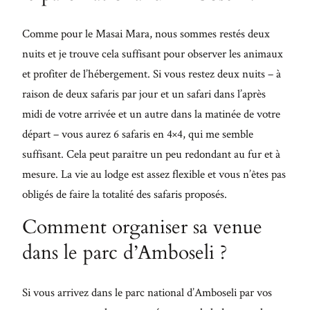
Comme pour le Masai Mara, nous sommes restés deux
nuits et je trouve cela suffisant pour observer les animaux
et profiter de l’hébergement. Si vous restez deux nuits – à
raison de deux safaris par jour et un safari dans l’après
midi de votre arrivée et un autre dans la matinée de votre
départ – vous aurez 6 safaris en 4×4, qui me semble
suffisant. Cela peut paraître un peu redondant au fur et à
mesure. La vie au lodge est assez flexible et vous n’êtes pas
obligés de faire la totalité des safaris proposés.
Comment organiser sa venue
dans le parc d’Amboseli ?
Si vous arrivez dans le parc national d’Amboseli par vos