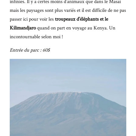
infinies. Il y a certes moins d’animaux que dans le Masai
mais les paysages sont plus variés et il est difficile de ne pas
passer ici pour voir les
troupeaux d’éléphants et le
Kilimandjaro
quand on part en voyage au Kenya. Un
incontournable selon moi !
Entrée du parc : 60$