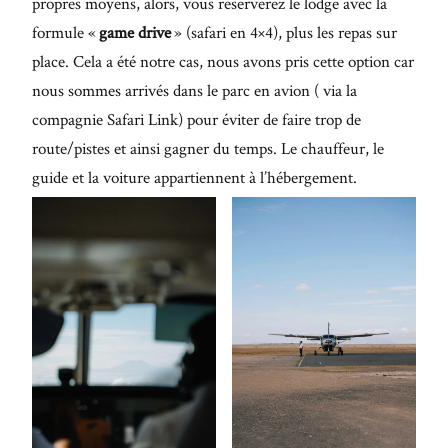
propres moyens, alors, vous réserverez le lodge avec la
formule «
game drive
» (safari en 4×4), plus les repas sur
place. Cela a été notre cas, nous avons pris cette option car
nous sommes arrivés dans le parc en avion ( via la
compagnie Safari Link) pour éviter de faire trop de
route/pistes et ainsi gagner du temps. Le chauffeur, le
guide et la voiture appartiennent à l’hébergement.