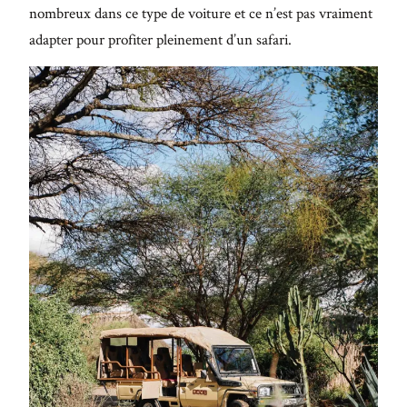
nombreux dans ce type de voiture et ce n’est pas vraiment
adapter pour profiter pleinement d’un safari.