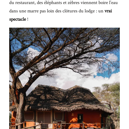
du restaurant, des éléphants et zèbres viennent boire l’eau
dans une marre pas loin des clôtures du lodge : un
vrai
spectacle
!